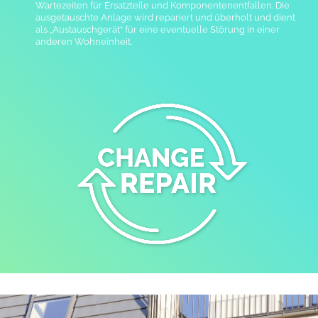
Wartezeiten für Ersatzteile und Komponentenentfallen. Die
ausgetauschte Anlage wird repariert und überholt und dient
als „Austauschgerät“ für eine eventuelle Störung in einer
anderen Wohneinheit.