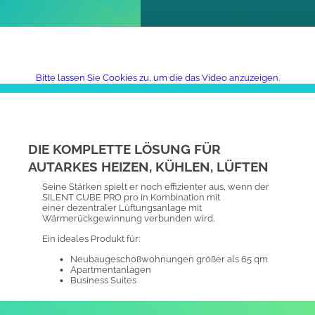
Bitte lassen Sie Cookies zu, um die das Video anzuzeigen.
DIE KOMPLETTE LÖSUNG FÜR
AUTARKES HEIZEN, KÜHLEN, LÜFTEN
Seine Stärken spielt er noch effizienter aus, wenn der
SILENT CUBE PRO pro in Kombination mit
einer dezentraler Lüftungsanlage mit
Wärmerückgewinnung verbunden wird.
Ein ideales Produkt für:
Neubaugeschoßwohnungen größer als 65 qm
Apartmentanlagen
Business Suites