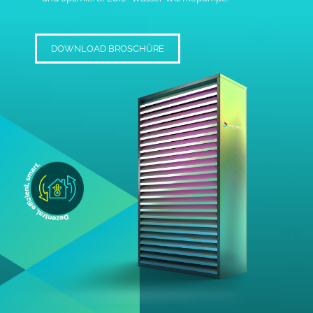
DOWNLOAD BROSCHÜRE