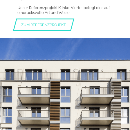
Unser Referenzprojekt Klinke-Viertel belegt dies auf
eindrucksvolle Art und Weise.
ZUM REFERENZPROJEKT