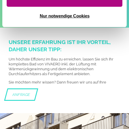
Nur notwendige Cookies
UNSERE ERFAHRUNG IST IHR VORTEIL,
DAHER UNSER TIPP:
Um höchste Effizienz im Bau zu erreichen, lassen Sie sich Ihr
komplettes Bad von VIVAERO inkl. der Lüftung mit
Wärmerückgewinnung und dem elektronischen
Durchlauferhitzers als Fertigelement anbieten.
Sie möchten mehr wissen? Dann freuen wir uns auf Ihre
ANFRAGE