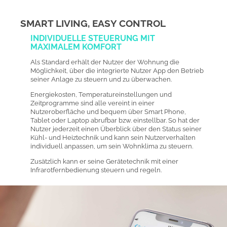
SMART LIVING,
EASY CONTROL
INDIVIDUELLE STEUERUNG MIT
MAXIMALEM KOMFORT
Als Standard erhält der Nutzer der Wohnung die
Möglichkeit, über die integrierte Nutzer App den Betrieb
seiner Anlage zu steuern und zu überwachen.
Energiekosten, Temperatureinstellungen und
Zeitprogramme sind alle vereint in einer
Nutzeroberfläche und bequem über Smart Phone,
Tablet oder Laptop abrufbar bzw. einstellbar. So hat der
Nutzer jederzeit einen Überblick über den Status seiner
Kühl- und Heiztechnik und kann sein Nutzerverhalten
individuell anpassen, um sein Wohnklima zu steuern.
Zusätzlich kann er seine Gerätetechnik mit einer
Infrarotfernbedienung steuern und regeln.