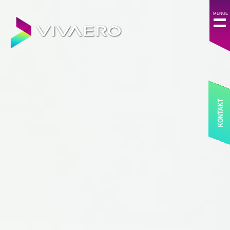
KONTAKT